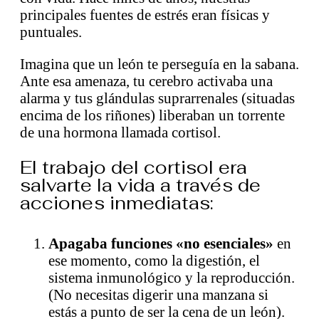
principales fuentes de estrés eran físicas y
puntuales.
Imagina que un león te perseguía en la sabana.
Ante esa amenaza, tu cerebro activaba una
alarma y tus glándulas suprarrenales (situadas
encima de los riñones) liberaban un torrente
de una hormona llamada cortisol.
El trabajo del cortisol era
salvarte la vida a través de
acciones inmediatas:
Apagaba funciones «no esenciales»
en
ese momento, como la digestión, el
sistema inmunológico y la reproducción.
(No necesitas digerir una manzana si
estás a punto de ser la cena de un león).