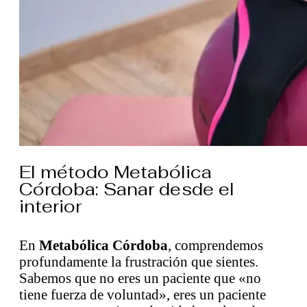
El método Metabólica
Córdoba: Sanar desde el
interior
En
Metabólica Córdoba
, comprendemos
profundamente la frustración que sientes.
Sabemos que no eres un paciente que «no
tiene fuerza de voluntad», eres un paciente