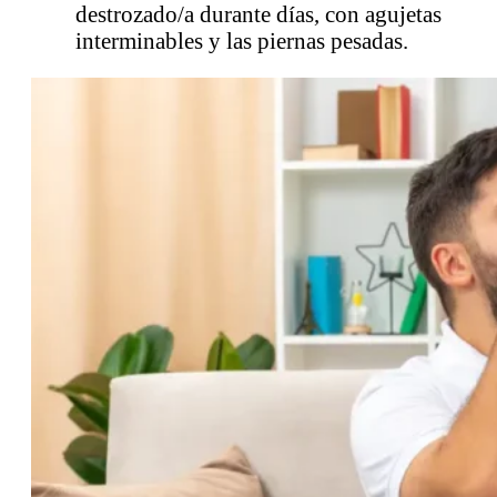
destrozado/a durante días, con agujetas
interminables y las piernas pesadas.