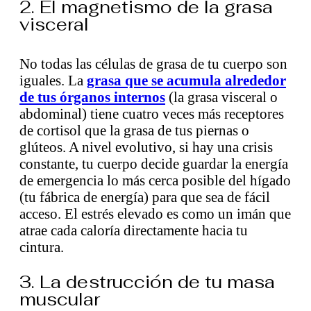
2. El magnetismo de la grasa
visceral
No todas las células de grasa de tu cuerpo son
iguales. La
grasa que se acumula alrededor
de tus órganos internos
(la grasa visceral o
abdominal) tiene cuatro veces más receptores
de cortisol que la grasa de tus piernas o
glúteos. A nivel evolutivo, si hay una crisis
constante, tu cuerpo decide guardar la energía
de emergencia lo más cerca posible del hígado
(tu fábrica de energía) para que sea de fácil
acceso. El estrés elevado es como un imán que
atrae cada caloría directamente hacia tu
cintura.
3. La destrucción de tu masa
muscular