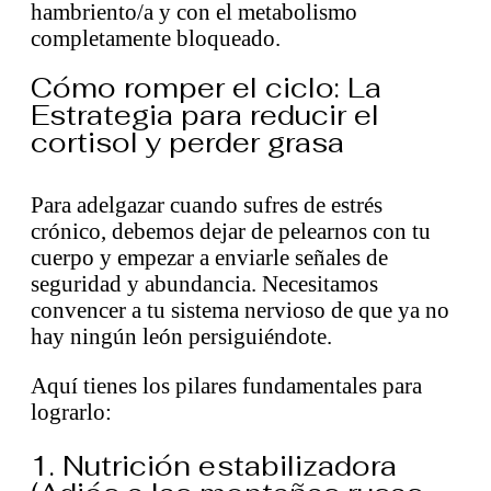
hambriento/a y con el metabolismo
completamente bloqueado.
Cómo romper el ciclo: La
Estrategia para reducir el
cortisol y perder grasa
Para adelgazar cuando sufres de estrés
crónico, debemos dejar de pelearnos con tu
cuerpo y empezar a enviarle señales de
seguridad y abundancia. Necesitamos
convencer a tu sistema nervioso de que ya no
hay ningún león persiguiéndote.
Aquí tienes los pilares fundamentales para
lograrlo:
1. Nutrición estabilizadora