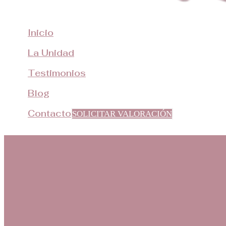
Inicio
La Unidad
Testimonios
Blog
Contacto
SOLICITAR VALORACIÓN