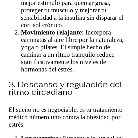
mejor estímulo para quemar grasa,
proteger tu músculo y mejorar tu
sensibilidad a la insulina sin disparar el
cortisol crónico.
Movimiento relajante:
Incorpora
caminatas al aire libre por la naturaleza,
yoga o pilates. El simple hecho de
caminar a un ritmo tranquilo reduce
significativamente los niveles de
hormonas del estrés.
3. Descanso y regulación del
ritmo circadiano
El sueño no es negociable, es tu tratamiento
médico número uno contra la obesidad por
estrés.