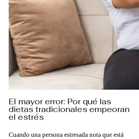
El mayor error: Por qué las
dietas tradicionales empeoran
el estrés
Cuando una persona estresada nota que está