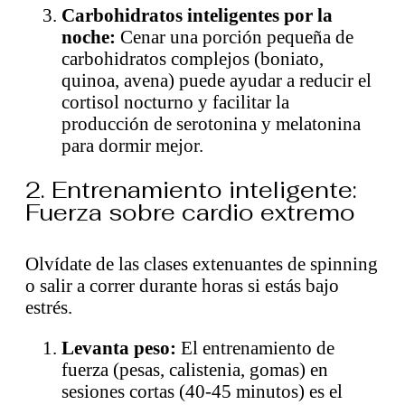
Carbohidratos inteligentes por la
noche:
Cenar una porción pequeña de
carbohidratos complejos (boniato,
quinoa, avena) puede ayudar a reducir el
cortisol nocturno y facilitar la
producción de serotonina y melatonina
para dormir mejor.
2. Entrenamiento inteligente:
Fuerza sobre cardio extremo
Olvídate de las clases extenuantes de spinning
o salir a correr durante horas si estás bajo
estrés.
Levanta peso:
El entrenamiento de
fuerza (pesas, calistenia, gomas) en
sesiones cortas (40-45 minutos) es el