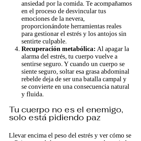
ansiedad por la comida. Te acompañamos
en el proceso de desvincular tus
emociones de la nevera,
proporcionándote herramientas reales
para gestionar el estrés y los antojos sin
sentirte culpable.
Recuperación metabólica:
Al apagar la
alarma del estrés, tu cuerpo vuelve a
sentirse seguro. Y cuando un cuerpo se
siente seguro, soltar esa grasa abdominal
rebelde deja de ser una batalla campal y
se convierte en una consecuencia natural
y fluida.
Tu cuerpo no es el enemigo,
solo está pidiendo paz
Llevar encima el peso del estrés y ver cómo se