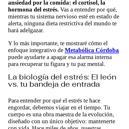
ansiedad por la comida: el cortisol, la
hormona del estrés.
Vas a entender por qué,
mientras tu sistema nervioso esté en estado de
alerta, ninguna dieta restrictiva del mundo te
hará adelgazar.
Y lo más importante, te mostraré cómo el
enfoque integrativo de
Metabólica Córdoba
puede ayudarte a apagar esa alarma interna
para recuperar tu figura y tu paz mental.
La biología del estrés: El león
vs. tu bandeja de entrada
Para entender por qué el estrés te hace
engordar, debemos viajar en el tiempo. Tu
cuerpo es una obra maestra de la evolución,
diseñado con un único objetivo: mantenerte
con vida. Hace miles de años, nuestras