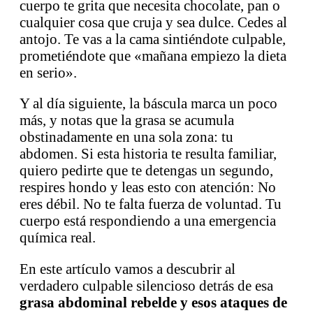
cuerpo te grita que necesita chocolate, pan o
cualquier cosa que cruja y sea dulce. Cedes al
antojo. Te vas a la cama sintiéndote culpable,
prometiéndote que «mañana empiezo la dieta
en serio».
Y al día siguiente, la báscula marca un poco
más, y notas que la grasa se acumula
obstinadamente en una sola zona: tu
abdomen. Si esta historia te resulta familiar,
quiero pedirte que te detengas un segundo,
respires hondo y leas esto con atención: No
eres débil. No te falta fuerza de voluntad. Tu
cuerpo está respondiendo a una emergencia
química real.
En este artículo vamos a descubrir al
verdadero culpable silencioso detrás de esa
grasa abdominal rebelde y esos ataques de