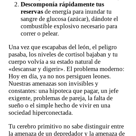
Descomponía rápidamente tus
reservas
de energía para inundar tu
sangre de glucosa (azúcar), dándote el
combustible explosivo necesario para
correr o pelear.
Una vez que escapabas del león, el peligro
pasaba, los niveles de cortisol bajaban y tu
cuerpo volvía a su estado natural de
«descansar y digerir». El problema moderno:
Hoy en día, ya no nos persiguen leones.
Nuestras amenazas son invisibles y
constantes: una hipoteca que pagar, un jefe
exigente, problemas de pareja, la falta de
sueño o el simple hecho de vivir en una
sociedad hiperconectada.
Tu cerebro primitivo no sabe distinguir entre
la amenaza de un depredador y la amenaza de