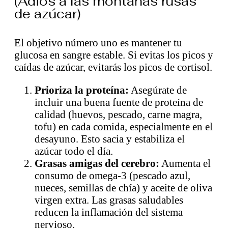
(Adiós a las montañas rusas
de azúcar)
El objetivo número uno es mantener tu
glucosa en sangre estable. Si evitas los picos y
caídas de azúcar, evitarás los picos de cortisol.
Prioriza la proteína:
Asegúrate de
incluir una buena fuente de proteína de
calidad (huevos, pescado, carne magra,
tofu) en cada comida, especialmente en el
desayuno. Esto sacia y estabiliza el
azúcar todo el día.
Grasas amigas del cerebro:
Aumenta el
consumo de omega-3 (pescado azul,
nueces, semillas de chía) y aceite de oliva
virgen extra. Las grasas saludables
reducen la inflamación del sistema
nervioso.