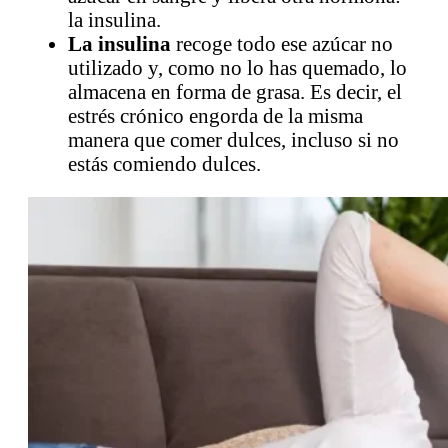
la insulina.
La insulina
recoge todo ese azúcar no
utilizado y, como no lo has quemado, lo
almacena en forma de grasa. Es decir, el
estrés crónico engorda de la misma
manera que comer dulces, incluso si no
estás comiendo dulces.