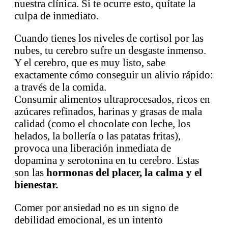
nuestra clínica. Si te ocurre esto, quítate la
culpa de inmediato.
Cuando tienes los niveles de cortisol por las
nubes, tu cerebro sufre un desgaste inmenso.
Y el cerebro, que es muy listo, sabe
exactamente cómo conseguir un alivio rápido:
a través de la comida.
Consumir alimentos ultraprocesados, ricos en
azúcares refinados, harinas y grasas de mala
calidad (como el chocolate con leche, los
helados, la bollería o las patatas fritas),
provoca una liberación inmediata de
dopamina y serotonina en tu cerebro. Estas
son las
hormonas del placer, la calma y el
bienestar.
Comer por ansiedad no es un signo de
debilidad emocional, es un intento