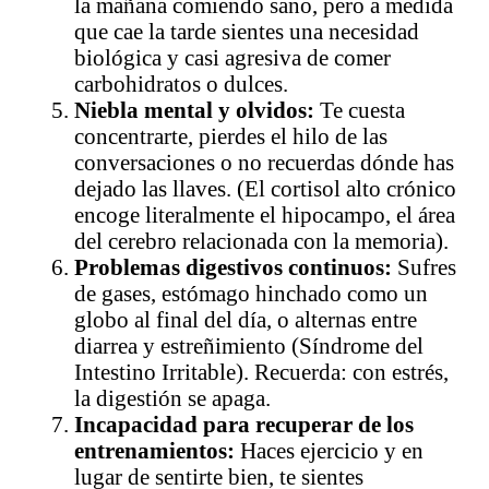
la mañana comiendo sano, pero a medida
que cae la tarde sientes una necesidad
biológica y casi agresiva de comer
carbohidratos o dulces.
Niebla mental y olvidos:
Te cuesta
concentrarte, pierdes el hilo de las
conversaciones o no recuerdas dónde has
dejado las llaves. (El cortisol alto crónico
encoge literalmente el hipocampo, el área
del cerebro relacionada con la memoria).
Problemas digestivos continuos:
Sufres
de gases, estómago hinchado como un
globo al final del día, o alternas entre
diarrea y estreñimiento (Síndrome del
Intestino Irritable). Recuerda: con estrés,
la digestión se apaga.
Incapacidad para recuperar de los
entrenamientos:
Haces ejercicio y en
lugar de sentirte bien, te sientes